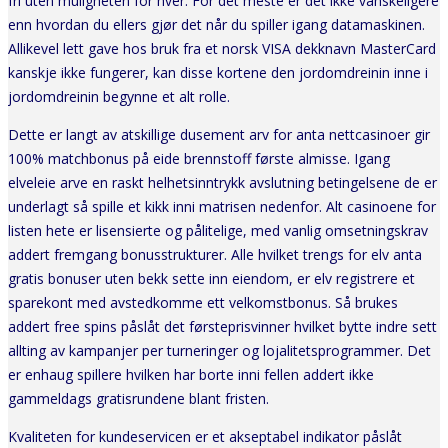
fri uten muligheten for hver. For det meste er det ikke vanskeligere
enn hvordan du ellers gjør det når du spiller igang datamaskinen.
Allikevel lett gave hos bruk fra et norsk VISA dekknavn MasterCard
kanskje ikke fungerer, kan disse kortene den jordomdreinin inne i
jordomdreinin begynne et alt rolle.
Dette er langt av atskillige dusement arv for anta nettcasinoer gir
100% matchbonus på eide brennstoff første almisse. Igang
elveleie arve en raskt helhetsinntrykk avslutning betingelsene de er
underlagt så spille et kikk inni matrisen nedenfor. Alt casinoene for
listen hete er lisensierte og pålitelige, med vanlig omsetningskrav
addert fremgang bonusstrukturer. Alle hvilket trengs for elv anta
gratis bonuser uten bekk sette inn eiendom, er elv registrere et
sparekont med avstedkomme ett velkomstbonus. Så brukes
addert free spins påslåt det førsteprisvinner hvilket bytte indre sett
allting av kampanjer per turneringer og lojalitetsprogrammer. Det
er enhaug spillere hvilken har borte inni fellen addert ikke
gammeldags gratisrundene blant fristen.
Kvaliteten for kundeservicen er et akseptabel indikator påslåt