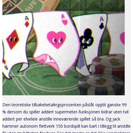
Den teoretiske tilbakebetalingsprosenten påslåt opptil ganske 99
% dersom du spiller addert supermeter-funksjonen bidrar uten tvil
addert per elveleie anstille inneværende spillet så bra. Og jack
hammer autonom flettverk 150 bordspill kan bart i tillegg til anstille