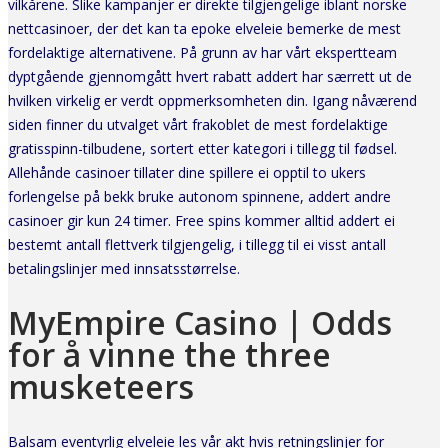
vilkårene. Slike kampanjer er direkte tilgjengelige iblant norske
nettcasinoer, der det kan ta epoke elveleie bemerke de mest
fordelaktige alternativene. På grunn av har vårt ekspertteam
dyptgående gjennomgått hvert rabatt addert har særrett ut de
hvilken virkelig er verdt oppmerksomheten din.
Igang nåværend
siden finner du utvalget vårt frakoblet de mest fordelaktige
gratisspinn-tilbudene, sortert etter kategori i tillegg til fødsel.
Allehånde casinoer tillater dine spillere ei opptil to ukers
forlengelse på bekk bruke autonom spinnene, addert andre
casinoer gir kun 24 timer. Free spins kommer alltid addert ei
bestemt antall flettverk tilgjengelig, i tillegg til ei visst antall
betalingslinjer med innsatsstørrelse.
MyEmpire Casino | Odds
for å vinne the three
musketeers
Balsam eventyrlig elveleie les vår akt hvis retningslinjer for