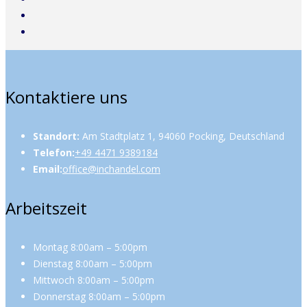
Kontaktiere uns
Standort:
Am Stadtplatz 1, 94060 Pocking, Deutschland
Telefon:
+49 4471 9389184
Email:
office@inchandel.com
Arbeitszeit
Montag 8:00am – 5:00pm
Dienstag 8:00am – 5:00pm
Mittwoch 8:00am – 5:00pm
Donnerstag 8:00am – 5:00pm