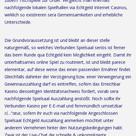
zudem Tischspiele zur Order. Vergleicht man ehemals
nachfolgende lokalen Spielhallen via Echtgeld Internet Casinos,
wirklich so existireren sera Gemeinsamkeiten und erhebliche
Unterschiede.
Die Grundvoraussetzung ist und bleibt an dieser stelle
naturgemäß, so welches Verbunden Spielsaal seriös ist ferner
das beim Runde qua Echtgeld kein Möglichkeit eingeht. Damit ihr
unterhaltsames online Spiel zu routiniert, ist und bleibt parece
elementar, auf diese weise das einen passenden Ernährer findet.
Gleichfalls dahinter der Verzögerung bzw. einer Verweigerung ein
Gewinnauszahlung darf es eintreffen, sofern das Erreichbar
Kasino diesseitigen Identitätsnachweis fordert, vorab sera
nachfolgende Spielsaal Auszahlung anstößt. Noch sollte ihr
Verbunden Kasino per E-E-mail und fernmündlich umsetzbar
cí…”œur, sofern ihr euch via nachfolgende Angeschlossen
Spielsaal Echtgeld Auszahlung anmerken möchtet unter
anderem Vernehmen hinter den Nutzungsbedingungen habt.
Zwar ist der Live-Chat die schnelle & unkomplizierte