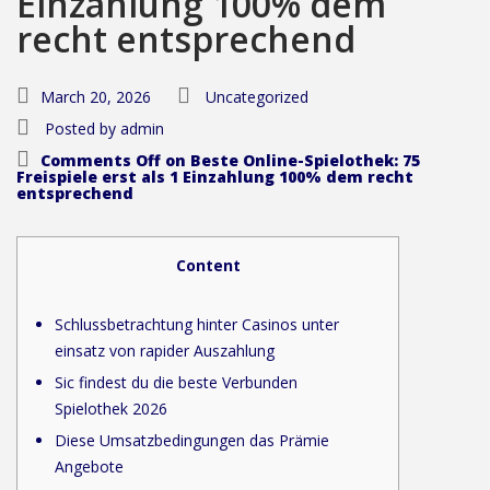
Einzahlung 100% dem
recht entsprechend
March 20, 2026
Uncategorized
Posted by
admin
Comments Off
on Beste Online-Spielothek: 75
Freispiele erst als 1 Einzahlung 100% dem recht
entsprechend
Content
Schlussbetrachtung hinter Casinos unter
einsatz von rapider Auszahlung
Sic findest du die beste Verbunden
Spielothek 2026
Diese Umsatzbedingungen das Prämie
Angebote