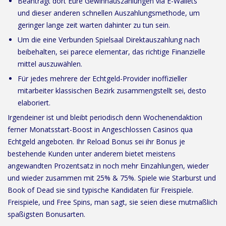
Beantragt dort Eure Gewinnauszahlungen via E-Wallets
und dieser anderen schnellen Auszahlungsmethode, um
geringer lange zeit warten dahinter zu tun sein.
Um die eine Verbunden Spielsaal Direktauszahlung nach
beibehalten, sei parece elementar, das richtige Finanzielle
mittel auszuwählen.
Für jedes mehrere der Echtgeld-Provider inoffizieller
mitarbeiter klassischen Bezirk zusammengstellt sei, desto
elaboriert.
Irgendeiner ist und bleibt periodisch denn Wochenendaktion
ferner Monatsstart-Boost in Angeschlossen Casinos qua
Echtgeld angeboten. Ihr Reload Bonus sei ihr Bonus je
bestehende Kunden unter anderem bietet meistens
angewandten Prozentsatz in noch mehr Einzahlungen, wieder
und wieder zusammen mit 25% & 75%. Spiele wie Starburst und
Book of Dead sie sind typische Kandidaten für Freispiele.
Freispiele, und Free Spins, man sagt, sie seien diese mutmaßlich
spaßigsten Bonusarten.