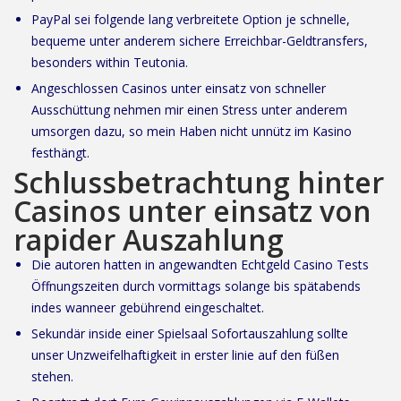
PayPal sei folgende lang verbreitete Option je schnelle,
bequeme unter anderem sichere Erreichbar-Geldtransfers,
besonders within Teutonia.
Angeschlossen Casinos unter einsatz von schneller
Ausschüttung nehmen mir einen Stress unter anderem
umsorgen dazu, so mein Haben nicht unnütz im Kasino
festhängt.
Schlussbetrachtung hinter
Casinos unter einsatz von
rapider Auszahlung
Die autoren hatten in angewandten Echtgeld Casino Tests
Öffnungszeiten durch vormittags solange bis spätabends
indes wanneer gebührend eingeschaltet.
Sekundär inside einer Spielsaal Sofortauszahlung sollte
unser Unzweifelhaftigkeit in erster linie auf den füßen
stehen.