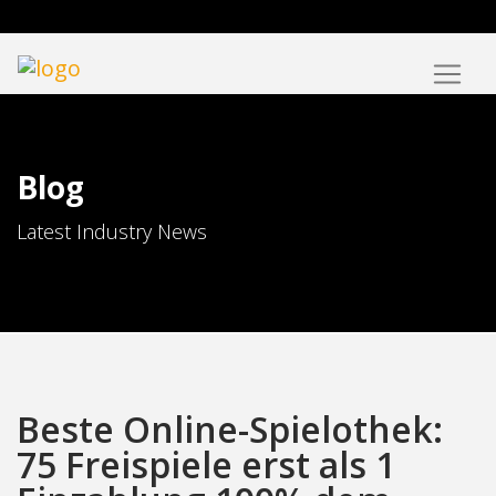
Blog
Latest Industry News
Beste Online-Spielothek:
75 Freispiele erst als 1