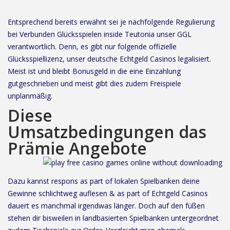
Entsprechend bereits erwähnt sei je nachfolgende Regulierung
bei Verbunden Glücksspielen inside Teutonia unser GGL
verantwortlich. Denn, es gibt nur folgende offizielle
Glücksspiellizenz, unser deutsche Echtgeld Casinos legalisiert.
Meist ist und bleibt Bonusgeld in die eine Einzahlung
gutgeschrieben und meist gibt dies zudem Freispiele
unplanmäßig.
Diese
Umsatzbedingungen das
Prämie Angebote
Dazu kannst respons as part of lokalen Spielbanken deine
Gewinne schlichtweg auflesen & as part of Echtgeld Casinos
dauert es manchmal irgendwas länger. Doch auf den füßen
stehen dir bisweilen in landbasierten Spielbanken untergeordnet