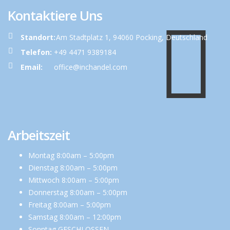
Kontaktiere Uns
Standort:
Am Stadtplatz 1, 94060 Pocking, Deutschland
Telefon:
+49 4471 9389184
Email:
office@inchandel.com
Arbeitszeit
Montag 8:00am – 5:00pm
Dienstag 8:00am – 5:00pm
Mittwoch 8:00am – 5:00pm
Donnerstag 8:00am – 5:00pm
Freitag 8:00am – 5:00pm
Samstag 8:00am – 12:00pm
Sonntag GESCHLOSSEN