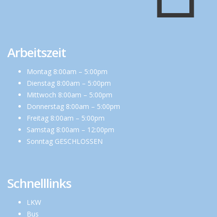
Arbeitszeit
Montag 8:00am – 5:00pm
Dienstag 8:00am – 5:00pm
Mittwoch 8:00am – 5:00pm
Donnerstag 8:00am – 5:00pm
Freitag 8:00am – 5:00pm
Samstag 8:00am – 12:00pm
Sonntag GESCHLOSSEN
Schnelllinks
LKW
Bus