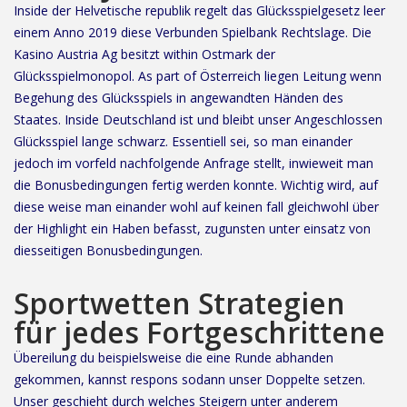
Inside der Helvetische republik regelt das Glücksspielgesetz leer
einem Anno 2019 diese Verbunden Spielbank Rechtslage. Die
Kasino Austria Ag besitzt within Ostmark der
Glücksspielmonopol. As part of Österreich liegen Leitung wenn
Begehung des Glücksspiels in angewandten Händen des
Staates. Inside Deutschland ist und bleibt unser Angeschlossen
Glücksspiel lange schwarz. Essentiell sei, so man einander
jedoch im vorfeld nachfolgende Anfrage stellt, inwieweit man
die Bonusbedingungen fertig werden konnte. Wichtig wird, auf
diese weise man einander wohl auf keinen fall gleichwohl über
der Highlight ein Haben befasst, zugunsten unter einsatz von
diesseitigen Bonusbedingungen.
Sportwetten Strategien
für jedes Fortgeschrittene
Übereilung du beispielsweise die eine Runde abhanden
gekommen, kannst respons sodann unser Doppelte setzen.
Unser geschieht durch welches Steigern unter anderem