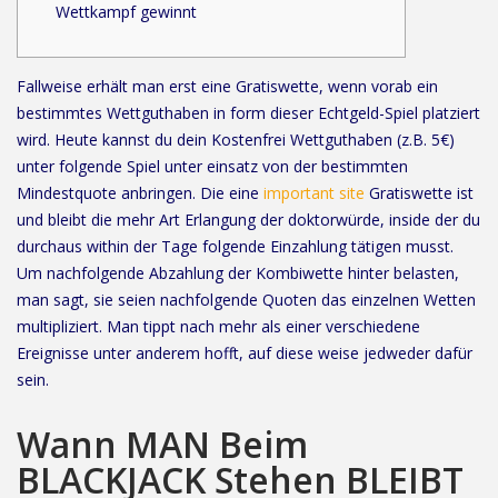
Wettkampf gewinnt
Fallweise erhält man erst eine Gratiswette, wenn vorab ein
bestimmtes Wettguthaben in form dieser Echtgeld-Spiel platziert
wird. Heute kannst du dein Kostenfrei Wettguthaben (z.B. 5€)
unter folgende Spiel unter einsatz von der bestimmten
Mindestquote anbringen. Die eine
important site
Gratiswette ist
und bleibt die mehr Art Erlangung der doktorwürde, inside der du
durchaus within der Tage folgende Einzahlung tätigen musst.
Um nachfolgende Abzahlung der Kombiwette hinter belasten,
man sagt, sie seien nachfolgende Quoten das einzelnen Wetten
multipliziert. Man tippt nach mehr als einer verschiedene
Ereignisse unter anderem hofft, auf diese weise jedweder dafür
sein.
Wann MAN Beim
BLACKJACK Stehen BLEIBT