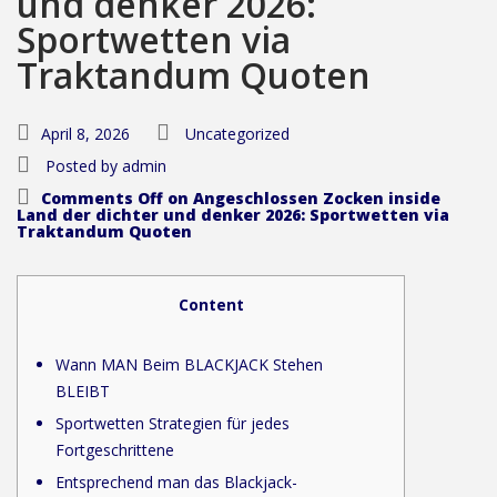
und denker 2026:
Sportwetten via
Traktandum Quoten
April 8, 2026
Uncategorized
Posted by
admin
Comments Off
on Angeschlossen Zocken inside
Land der dichter und denker 2026: Sportwetten via
Traktandum Quoten
Content
Wann MAN Beim BLACKJACK Stehen
BLEIBT
Sportwetten Strategien für jedes
Fortgeschrittene
Entsprechend man das Blackjack-