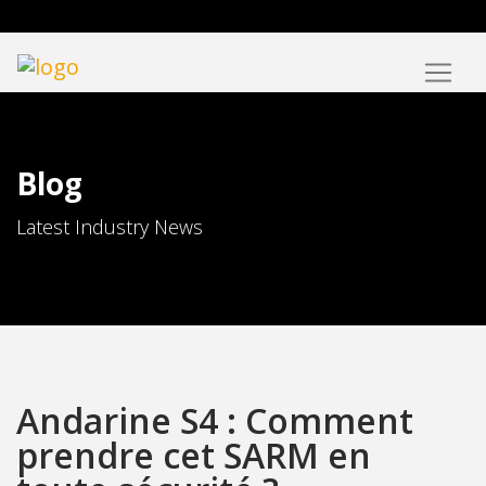
Blog
Latest Industry News
Andarine S4 : Comment
prendre cet SARM en