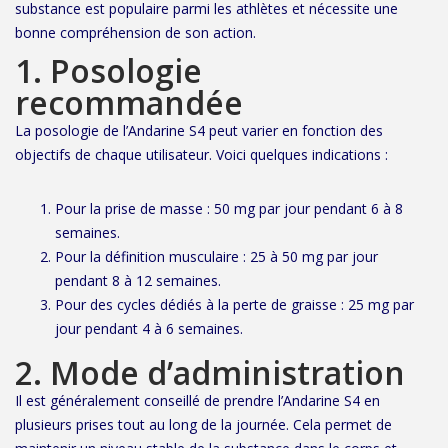
substance est populaire parmi les athlètes et nécessite une
bonne compréhension de son action.
1. Posologie
recommandée
La posologie de l’Andarine S4 peut varier en fonction des
objectifs de chaque utilisateur. Voici quelques indications :
Pour la prise de masse : 50 mg par jour pendant 6 à 8
semaines.
Pour la définition musculaire : 25 à 50 mg par jour
pendant 8 à 12 semaines.
Pour des cycles dédiés à la perte de graisse : 25 mg par
jour pendant 4 à 6 semaines.
2. Mode d’administration
Il est généralement conseillé de prendre l’Andarine S4 en
plusieurs prises tout au long de la journée. Cela permet de