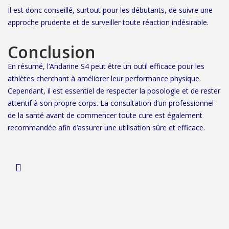
Il est donc conseillé, surtout pour les débutants, de suivre une
approche prudente et de surveiller toute réaction indésirable.
Conclusion
En résumé, l’Andarine S4 peut être un outil efficace pour les
athlètes cherchant à améliorer leur performance physique.
Cependant, il est essentiel de respecter la posologie et de rester
attentif à son propre corps. La consultation d’un professionnel
de la santé avant de commencer toute cure est également
recommandée afin d’assurer une utilisation sûre et efficace.