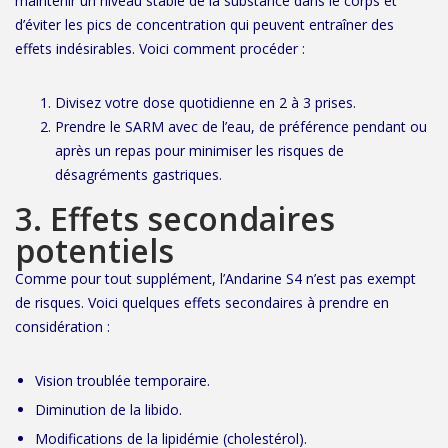
maintenir un niveau stable de la substance dans le corps et
d’éviter les pics de concentration qui peuvent entraîner des
effets indésirables. Voici comment procéder :
Divisez votre dose quotidienne en 2 à 3 prises.
Prendre le SARM avec de l’eau, de préférence pendant ou
après un repas pour minimiser les risques de
désagréments gastriques.
3. Effets secondaires
potentiels
Comme pour tout supplément, l’Andarine S4 n’est pas exempt
de risques. Voici quelques effets secondaires à prendre en
considération :
Vision troublée temporaire.
Diminution de la libido.
Modifications de la lipidémie (cholestérol).