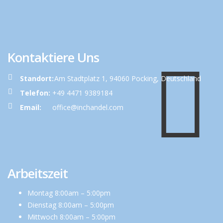
Kontaktiere Uns
Standort:
Am Stadtplatz 1, 94060 Pocking, Deutschland
Telefon:
+49 4471 9389184
Email:
office@inchandel.com
Arbeitszeit
Montag 8:00am – 5:00pm
Dienstag 8:00am – 5:00pm
Mittwoch 8:00am – 5:00pm