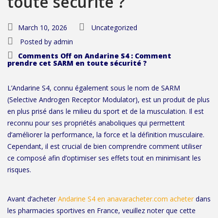
toute sécurité ?
March 10, 2026
Uncategorized
Posted by
admin
Comments Off
on Andarine S4 : Comment
prendre cet SARM en toute sécurité ?
L’Andarine S4, connu également sous le nom de SARM
(Selective Androgen Receptor Modulator), est un produit de plus
en plus prisé dans le milieu du sport et de la musculation. Il est
reconnu pour ses propriétés anaboliques qui permettent
d’améliorer la performance, la force et la définition musculaire.
Cependant, il est crucial de bien comprendre comment utiliser
ce composé afin d’optimiser ses effets tout en minimisant les
risques.
Avant d’acheter
Andarine S4 en anavaracheter.com acheter
dans
les pharmacies sportives en France, veuillez noter que cette