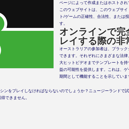
ページによって作成またはホストされ
このウェブサイトは、このウェブサイ
ト/ゲームの正確性、合法性、または
す。
オンラインで完
レイする際の非
オーストラリアの参加者は、ブラック
できます。それぞれにさまざまな法律
大ヒットビデオまでテンプレートを持
益の可能性を提供します。これは、ゲ
期間として機能することを示していま
マシンをプレイしなければならないのでしょうか？ニュージーランドで
獲得できません。