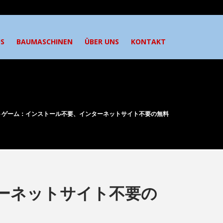
S
BAUMASCHINEN
ÜBER UNS
KONTAKT
トゲーム：インストール不要、インターネットサイト不要の無料
ーネットサイト不要の