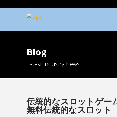
Blog
Latest Industry News
伝統的なスロットゲー
無料伝統的なスロット