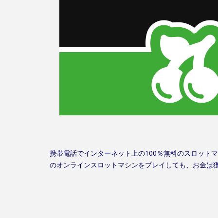
携帯電話でインターネット上の100％無料のスロット
のオンラインスロットマシンをプレイしても、お金は