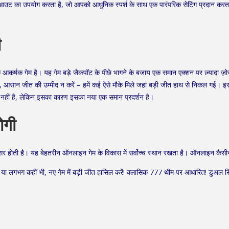
ेआउट का उपयोग करता है, जो आपको आधुनिक स्पर्श के साथ एक पारंपरिक सेटिंग प्रदान करता 
ी
 एक आकर्षक गेम है। यह गेम बड़े जैकपॉट के पीछे भागने के बजाय एक समान एक्शन पर ज़्यादा
 आसान जीत की उम्मीद न करें – हमें कई ऐसे मौके मिले जहां बड़ी जीत हाथ से निकल गई। इ
 नहीं है, लेकिन इसका कारण इसका नया एक समान प्रदर्शन है।
ोगी
होती है। यह बेहतरीन ऑनलाइन गेम के विकास में सर्वोच्च स्थान रखता है। ऑनलाइन कैसीनो 
र या लगभग कहीं भी, नए गेम में बड़ी जीत हासिल करें! क्लासिक 777 थीम पर आधारित! डुअल स