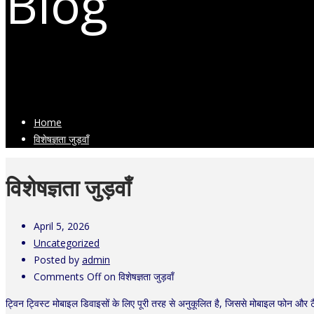
Blog
Latest Industry News
Home
विशेषज्ञता जुड़वाँ
विशेषज्ञता जुड़वाँ
April 5, 2026
Uncategorized
Posted by
admin
Comments Off
on विशेषज्ञता जुड़वाँ
ट्विन ट्विस्ट मोबाइल डिवाइसों के लिए पूरी तरह से अनुकूलित है, जिससे मोबाइल फोन और