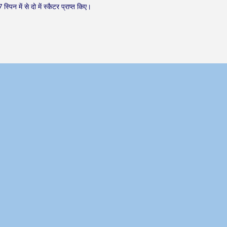
्पिन में से दो में स्कैटर प्राप्त किए।