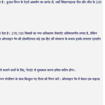
है। डुअल स्पिन के रेट्रो आकर्षण का आनंद लें, जहाँ सिंक्रनाइज़्ड रील और जीत के 243
 ज़ोर देता है। 270,100 सिक्कों का नया अधिकतम जैकपॉट अविश्वसनीय लगता है, लेकिन
स ऑनलाइन गेम की लोकप्रियता बड़े एक-हिट की संभावना के बजाय इसके लगातार प्रदर्शन
चलाने वालों के लिए, नेटएंट से मुकाबला करना हमेशा कठिन होगा।
्पिन पोजीशन के साथ बिल्कुल नए रील्स को स्पिन करें। ऑनलाइन गेम में केवल एक वाइल्ड