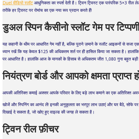
Duel वीडियो स्लॉट
आधुनिकता का स्पर्श देती है। ट्विन ट्विस्ट एक पारंपरिक 5×3 रील ल
तरीके हर ट्विस्ट पर रोमांच का एक नया रूप प्रदान करते हैं!
डुअल स्पिन कैसीनो स्लॉट गेम पर टिप्पण
यह कहानी के थीम पर आधारित गेम नहीं है, बल्कि पुराने ज़माने के स्लॉट आइकनों से सजा
ध्यान रखें कि यह केवल $125 की अधिकतम शर्त पर ही हासिल किया जा सकता है। हालांकि,
पर आधारित है। हालांकि आज के मानकों के हिसाब से अधिकतम जीत 1,080 गुना बहुत बड़ी
नियंत्रण बोर्ड और आपको क्षमता प्राप्त ह
आपकी अतिरिक्त कमाई अक्सर आपके परिवार के लिए बड़े लाभ कमाने का एक अतिरिक्त अवसर 
खोजें और स्पिनिंग का आनंद लें! इनकी अनुकूलता का भरपूर लाभ उठाएं और घर बैठे, सोफे प
दिखाई दे सकता है, जो खोए हुए वाइल्ड की जगह ले सकता है।
ट्विन रील फ़ीचर