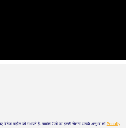
नए विंटेज माहौल को उभारते हैं, जबकि रीलों पर हल्की रोशनी आपके अनुभव को
Penalty