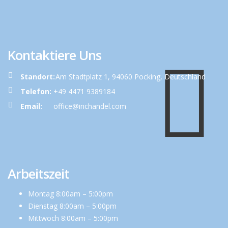
Kontaktiere Uns
Standort:
Am Stadtplatz 1, 94060 Pocking, Deutschland
Telefon:
+49 4471 9389184
Email:
office@inchandel.com
Arbeitszeit
Montag 8:00am – 5:00pm
Dienstag 8:00am – 5:00pm
Mittwoch 8:00am – 5:00pm