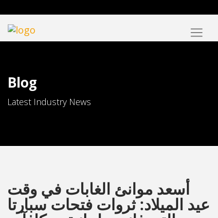
Blog
Latest Industry News
أسعد موانئ الغابات في وقت
عيد الميلاد: ثروات فتحات سبارتا