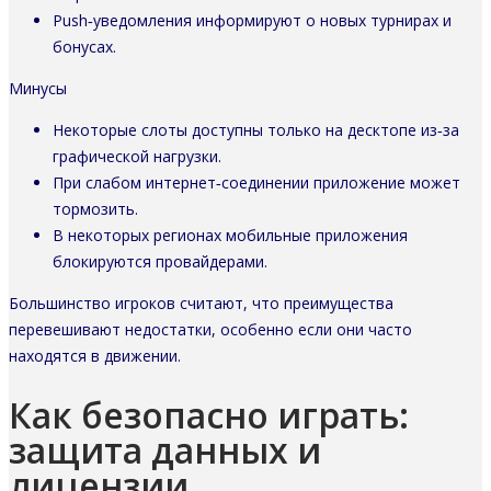
Push‑уведомления информируют о новых турнирах и
бонусах.
Минусы
Некоторые слоты доступны только на десктопе из‑за
графической нагрузки.
При слабом интернет‑соединении приложение может
тормозить.
В некоторых регионах мобильные приложения
блокируются провайдерами.
Большинство игроков считают, что преимущества
перевешивают недостатки, особенно если они часто
находятся в движении.
Как безопасно играть:
защита данных и
лицензии