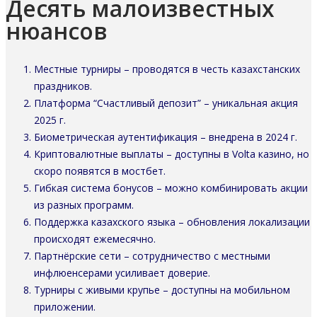
Десять малоизвестных
нюансов
Местные турниры – проводятся в честь казахстанских
праздников.
Платформа “Счастливый депозит” – уникальная акция
2025 г.
Биометрическая аутентификация – внедрена в 2024 г.
Криптовалютные выплаты – доступны в Volta казино, но
скоро появятся в мостбет.
Гибкая система бонусов – можно комбинировать акции
из разных программ.
Поддержка казахского языка – обновления локализации
происходят ежемесячно.
Партнёрские сети – сотрудничество с местными
инфлюенсерами усиливает доверие.
Турниры с живыми крупье – доступны на мобильном
приложении.