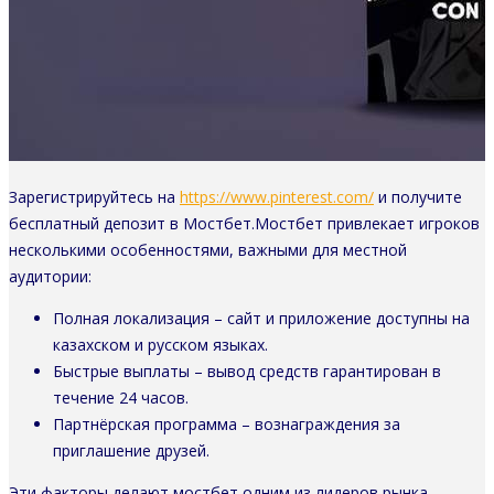
Зарегистрируйтесь на
https://www.pinterest.com/
и получите
бесплатный депозит в Мостбет.Мостбет привлекает игроков
несколькими особенностями, важными для местной
аудитории:
Полная локализация – сайт и приложение доступны на
казахском и русском языках.
Быстрые выплаты – вывод средств гарантирован в
течение 24 часов.
Партнёрская программа – вознаграждения за
приглашение друзей.
Эти факторы делают мостбет одним из лидеров рынка,