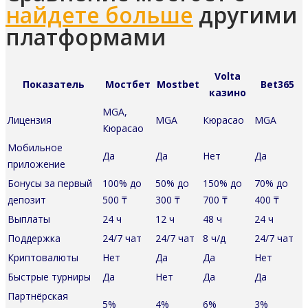
найдете больше
другими
платформами
Volta
Показатель
Мостбет
Mostbet
Bet365
казино
MGA,
Лицензия
MGA
Кюрасао
MGA
Кюрасао
Мобильное
Да
Да
Нет
Да
приложение
Бонусы за первый
100% до
50% до
150% до
70% до
депозит
500 ₸
300 ₸
700 ₸
400 ₸
Выплаты
24 ч
12 ч
48 ч
24 ч
Поддержка
24/7 чат
24/7 чат
8 ч/д
24/7 чат
Криптовалюты
Нет
Да
Да
Нет
Быстрые турниры
Да
Нет
Да
Да
Партнёрская
5%
4%
6%
3%