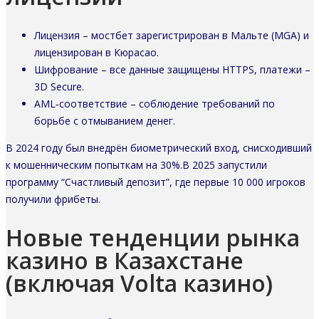
Лицензия – мостбет зарегистрирован в Мальте (MGA) и
лицензирован в Кюрасао.
Шифрование – все данные защищены HTTPS, платежи –
3D Secure.
AML‑соответствие – соблюдение требований по
борьбе с отмыванием денег.
В 2024 году был внедрён биометрический вход, снисходивший
к мошенническим попыткам на 30%.В 2025 запустили
программу “Счастливый депозит”, где первые 10 000 игроков
получили фрибеты.
Новые тенденции рынка
казино в Казахстане
(включая Volta казино)