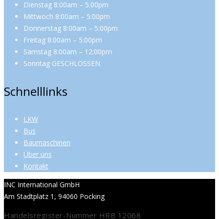
Dienstag 8:00am – 5:00pm
Mittwoch 8:00am – 5:00pm
Donnerstag 8:00am – 5:00pm
Freitag 8:00am – 5:00pm
Samstag 8:00am – 12:00pm
Sonntag GESCHLOSSEN
Schnelllinks
LKW
Bus
Baumaschinen
Über uns
Kontakt
INC International GmbH
Am Stadtplatz 1, 94060 Pocking
Handelsregister-Nummer HRB 12068